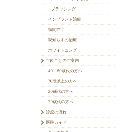
ブラッシング
インプラント治療
顎関節症
親知らずの治療
ホワイトニング
年齢ごとのご案内
40～60歳代の方へ
70歳以上の方へ
30歳代の方へ
20歳代の方へ
診療の流れ
医院ガイド