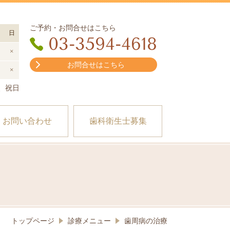
ご予約・お問合せはこちら
日
03-3594-4618
×
お問合せはこちら
×
曜、祝日
・お問い合わせ
歯科衛生士募集
トップページ
診療メニュー
歯周病の治療