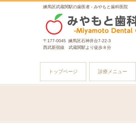
練馬区武蔵関駅の歯医者 - みやもと歯科医院
〒177-0045 練馬区石神井台7-22-3
西武新宿線 武蔵関駅より徒歩８分
トップページ
診療メニュー