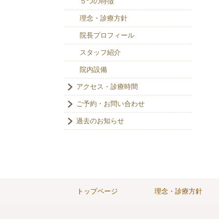
５つの特徴
理念・診療方針
院長プロフィール
スタッフ紹介
院内設備
アクセス・診療時間
ご予約・お問い合わせ
過去のお知らせ
トップページ
理念・診療方針