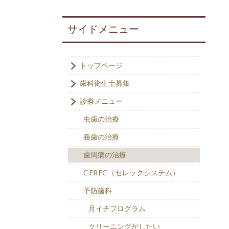
サイドメニュー
トップページ
歯科衛生士募集
診療メニュー
虫歯の治療
義歯の治療
歯周病の治療
CEREC（セレックシステム）
予防歯科
月イチプログラム
クリーニングがしたい