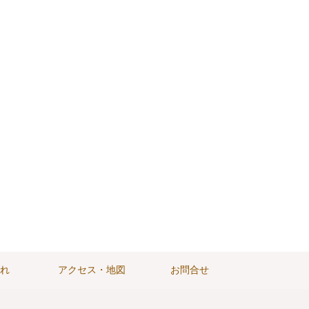
れ
アクセス・地図
お問合せ