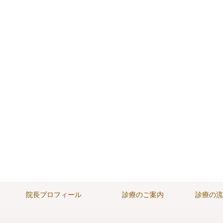
院長プロフィール
診療のご案内
診療の流