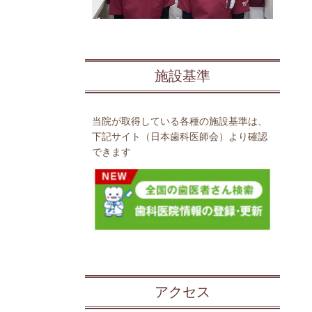
施設基準
当院が取得している各種の施設基準は、
下記サイト（日本歯科医師会）より確認
できます
アクセス