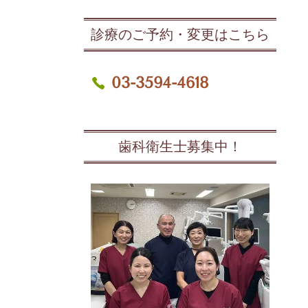
診療のご予約・変更はこちら
03-3594-4618
歯科衛生士募集中！