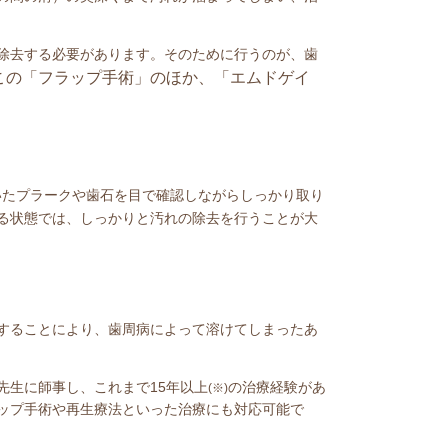
除去する必要があります。そのために行うのが、歯
この「フラップ手術」のほか、「エムドゲイ
いたプラークや歯石を目で確認しながらしっかり取り
る状態では、しっかりと汚れの除去を行うことが大
することにより、歯周病によって溶けてしまったあ
先生に師事し、これまで15年以上
の治療経験があ
(※)
ップ手術や再生療法といった治療にも対応可能で