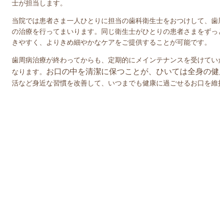
士が担当します。
当院では患者さま一人ひとりに担当の歯科衛生士をおつけして、歯
の治療を行ってまいります。同じ衛生士がひとりの患者さまをずっ
きやすく、よりきめ細やかなケアをご提供することが可能です。
歯周病治療が終わってからも、定期的にメインテナンスを受けてい
お口の中を清潔に保つことが、ひいては全身の健
なります。
活など身近な習慣を改善して、いつまでも健康に過ごせるお口を維