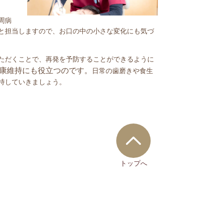
周病
と担当しますので、お口の中の小さな変化にも気づ
ただくことで、再発を予防することができるように
康維持にも役立つのです。
日常の歯磨きや食生
持していきましょう。
トップへ