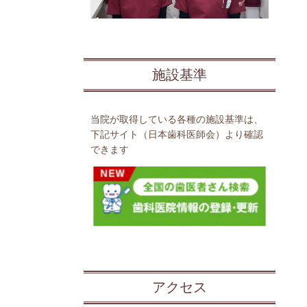
施設基準
当院が取得している各種の施設基準は、
下記サイト（日本歯科医師会）より確認
できます
アクセス