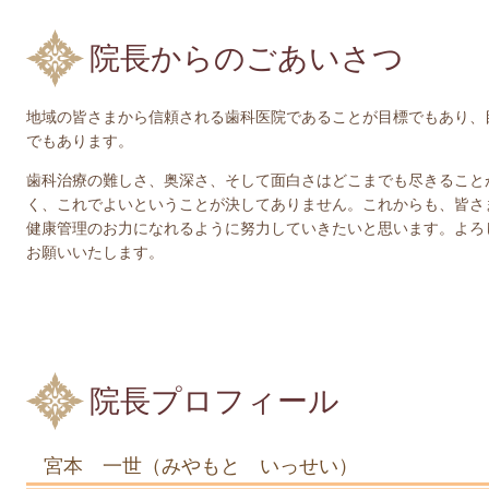
院長からのごあいさつ
地域の皆さまから信頼される歯科医院であることが目標でもあり、
でもあります。
歯科治療の難しさ、奥深さ、そして面白さはどこまでも尽きること
く、これでよいということが決してありません。これからも、皆さ
健康管理のお力になれるように努力していきたいと思います。
よろ
お願いいたします。
院長プロフィール
宮本 一世（みやもと いっせい）