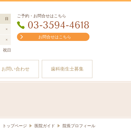
ご予約・お問合せはこちら
日
03-3594-4618
×
お問合せはこちら
×
曜、祝日
・お問い合わせ
歯科衛生士募集
トップページ
医院ガイド
院長プロフィール