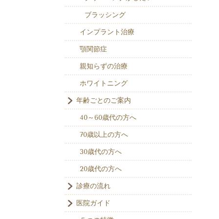
ブラッシング
インプラント治療
顎関節症
親知らずの治療
ホワイトニング
年齢ごとのご案内
40～60歳代の方へ
70歳以上の方へ
30歳代の方へ
20歳代の方へ
診療の流れ
医院ガイド