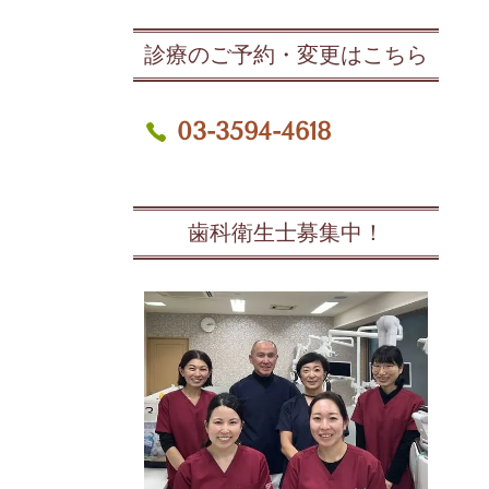
診療のご予約・変更はこちら
03-3594-4618
歯科衛生士募集中！