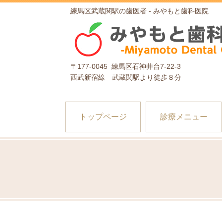
練馬区武蔵関駅の歯医者 - みやもと歯科医院
〒177-0045 練馬区石神井台7-22-3
西武新宿線 武蔵関駅より徒歩８分
トップページ
診療メニュー