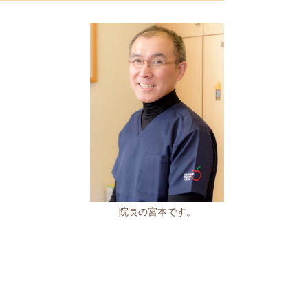
院長の宮本です。