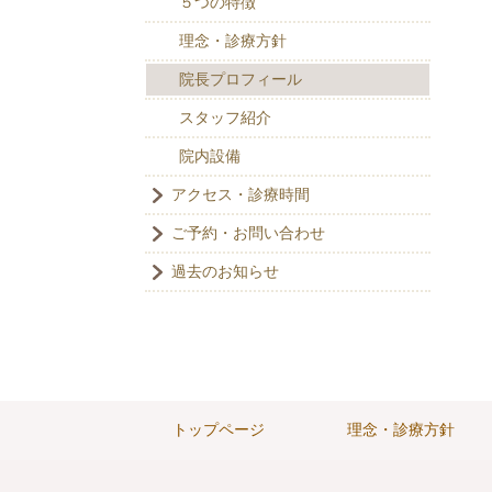
５つの特徴
理念・診療方針
院長プロフィール
スタッフ紹介
院内設備
アクセス・診療時間
ご予約・お問い合わせ
過去のお知らせ
トップページ
理念・診療方針