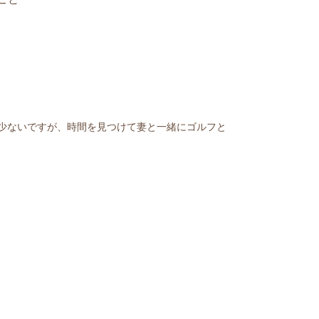
少ないですが、時間を見つけて妻と一緒にゴルフと