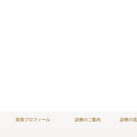
院長プロフィール
診療のご案内
診療の流