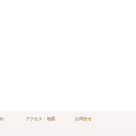
れ
アクセス・地図
お問合せ