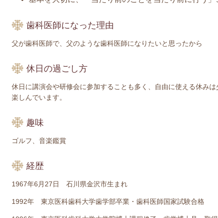
歯科医師になった理由
父が歯科医師で、父のような歯科医師になりたいと思ったから
休日の過ごし方
休日に講演会や研修会に参加することも多く、自由に使える休みは
楽しんでいます。
趣味
ゴルフ、音楽鑑賞
経歴
1967年6月27日 石川県金沢市生まれ
1992年 東京医科歯科大学歯学部卒業・歯科医師国家試験合格